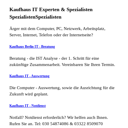
Kaufhaus IT Experten &
Spezialisten
Spezialisten
Spezialisten
Ärger mit dem Computer, PC, Netzwerk, Arbeitsplatz,
Server, Internet, Telefon oder der Internetseite?
Kaufhaus Berlin IT - Beratung
Beratung - die IST Analyse - der 1. Schritt für eine
zukünftige Zusammenarbeit. Vereinbaren Sie Ihren Termin.
Kaufhaus IT - Auswertung
Die Computer - Auswertung, sowie die Ausrichtung für die
Zukunft wird geplant.
Kaufhaus IT - Notdienst
Notfall? Notdienst erforderlich? Wir helfen auch Ihnen.
Rufen Sie an. Tel: 030 54874086 & 03322 8509070