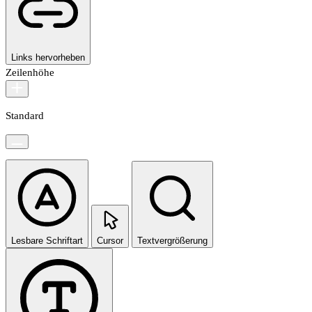
Links hervorheben
Zeilenhöhe
Standard
Lesbare Schriftart
Cursor
Textvergrößerung