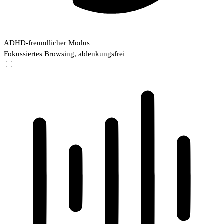
ADHD-freundlicher Modus
Fokussiertes Browsing, ablenkungsfrei