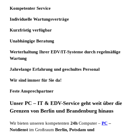
Kompetenter Service
Individuelle
Wartungsverträge
Kurzfristig verfügbar
Unabhängige Beratung
Werterhaltung Ihrer EDV/IT-Systeme durch regelmäßige
Wartung
Jahrelange Erfahrung
und
geschultes Personal
Wir sind immer für Sie da!
Feste Ansprechpartner
Unser PC – IT & EDV-Service geht weit über die
Grenzen von Berlin und Brandenburg hinaus
Wir bieten unseren kompetenten
24h
Computer –
PC
–
Notdienst
im Großraum
Berlin, Potsdam und