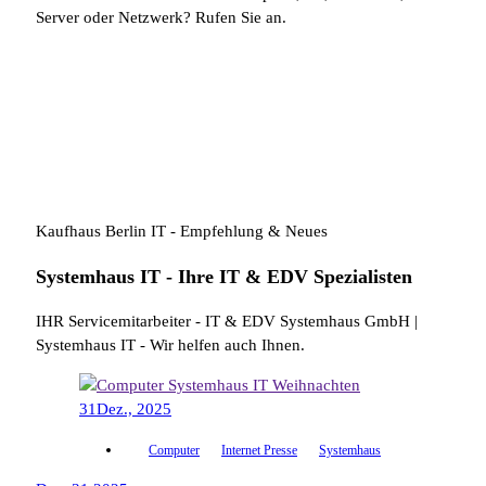
Server oder Netzwerk? Rufen Sie an.
Kaufhaus Berlin IT - Empfehlung & Neues
Systemhaus IT - Ihre IT & EDV Spezialisten
IHR Servicemitarbeiter - IT & EDV Systemhaus GmbH |
Systemhaus IT - Wir helfen auch Ihnen.
31
Dez., 2025
Computer
Internet Presse
Systemhaus