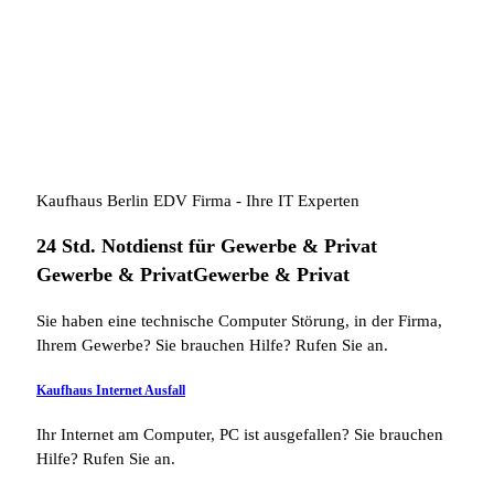
Kaufhaus Berlin EDV Firma - Ihre IT Experten
24 Std. Notdienst für
Gewerbe & Privat
Gewerbe & Privat
Gewerbe & Privat
Sie haben eine technische Computer Störung, in der Firma,
Ihrem Gewerbe? Sie brauchen Hilfe? Rufen Sie an.
Kaufhaus Internet Ausfall
Ihr Internet am Computer, PC ist ausgefallen? Sie brauchen
Hilfe? Rufen Sie an.