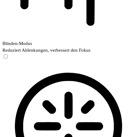
Blinden-Modus
Reduziert Ablenkungen, verbessert den Fokus