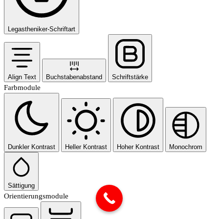
Legastheniker-Schriftart
Align Text
Buchstabenabstand
Schriftstärke
Farbmodule
Dunkler Kontrast
Heller Kontrast
Hoher Kontrast
Monochrom
Sättigung
Orientierungsmodule