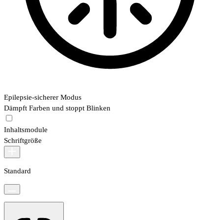
Epilepsie-sicherer Modus
Dämpft Farben und stoppt Blinken
Inhaltsmodule
Schriftgröße
Standard