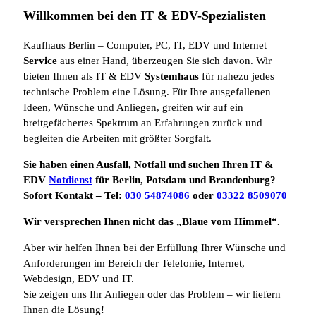
Willkommen bei den IT & EDV-Spezialisten
Kaufhaus Berlin – Computer, PC, IT, EDV und Internet
Service
aus einer Hand, überzeugen Sie sich davon. Wir
bieten Ihnen als IT & EDV
Systemhaus
für nahezu jedes
technische Problem eine Lösung. Für Ihre ausgefallenen
Ideen, Wünsche und Anliegen, greifen wir auf ein
breitgefächertes Spektrum an Erfahrungen zurück und
begleiten die Arbeiten mit größter Sorgfalt.
Sie haben einen Ausfall, Notfall und suchen Ihren IT &
EDV
Notdienst
für Berlin, Potsdam und Brandenburg?
Sofort Kontakt – Tel:
030 54874086
oder
03322 8509070
Wir versprechen Ihnen nicht das „Blaue vom Himmel“.
Aber wir helfen Ihnen bei der Erfüllung Ihrer Wünsche und
Anforderungen im Bereich der Telefonie, Internet,
Webdesign, EDV und IT.
Sie zeigen uns Ihr Anliegen oder das Problem – wir liefern
Ihnen die Lösung!