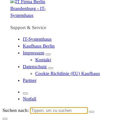
Support & Service
IT-Systemhaus
Kaufhaus Berlin
Impressum
Kontakt
Datenschutz
Cookie Richtlinie (EU) Kaufhaus
Partner
Notfall
Suchen nach: