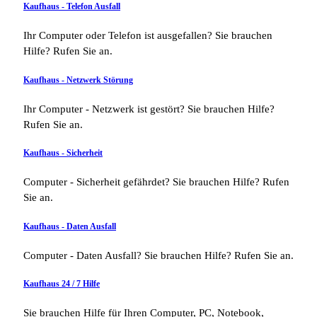
Kaufhaus - Telefon Ausfall
Ihr Computer oder Telefon ist ausgefallen? Sie brauchen
Hilfe? Rufen Sie an.
Kaufhaus - Netzwerk Störung
Ihr Computer - Netzwerk ist gestört? Sie brauchen Hilfe?
Rufen Sie an.
Kaufhaus - Sicherheit
Computer - Sicherheit gefährdet? Sie brauchen Hilfe? Rufen
Sie an.
Kaufhaus - Daten Ausfall
Computer - Daten Ausfall? Sie brauchen Hilfe? Rufen Sie an.
Kaufhaus 24 / 7 Hilfe
Sie brauchen Hilfe für Ihren Computer, PC, Notebook,