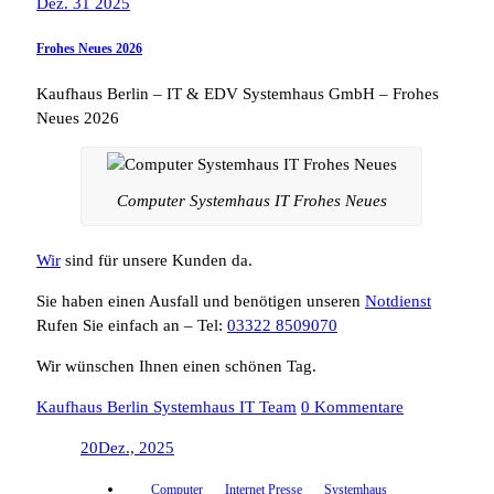
Dez. 31 2025
Frohes Neues 2026
Kaufhaus Berlin – IT & EDV Systemhaus GmbH – Frohes
Neues 2026
Computer Systemhaus IT Frohes Neues
Wir
sind für unsere Kunden da.
Sie haben einen Ausfall und benötigen unseren
Notdienst
Rufen Sie einfach an – Tel:
03322 8509070
Wir wünschen Ihnen einen schönen Tag.
Kaufhaus Berlin Systemhaus IT Team
0 Kommentare
20
Dez., 2025
Computer
Internet Presse
Systemhaus