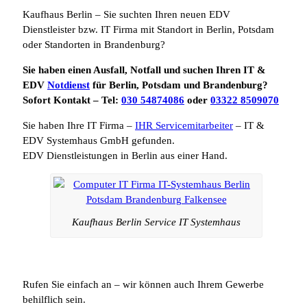
Kaufhaus Berlin – Sie suchten Ihren neuen EDV
Dienstleister bzw. IT Firma mit Standort in Berlin, Potsdam
oder Standorten in Brandenburg?
Sie haben einen Ausfall, Notfall und suchen Ihren IT &
EDV
Notdienst
für Berlin, Potsdam und Brandenburg?
Sofort Kontakt – Tel:
030 54874086
oder
03322 8509070
Sie haben Ihre IT Firma –
IHR Servicemitarbeiter
– IT &
EDV Systemhaus GmbH gefunden.
EDV Dienstleistungen in Berlin aus einer Hand.
Kaufhaus Berlin Service IT Systemhaus
Rufen Sie einfach an – wir können auch Ihrem Gewerbe
behilflich sein.