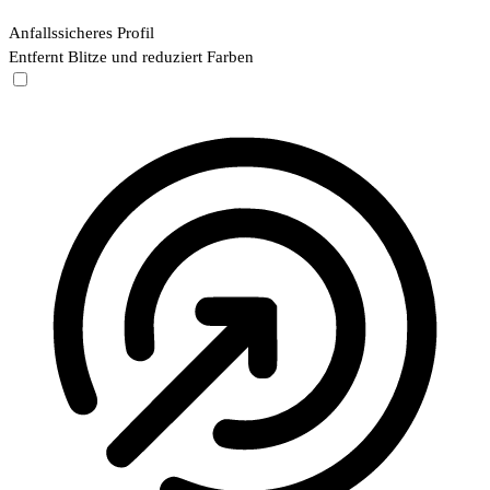
Anfallssicheres Profil
Entfernt Blitze und reduziert Farben