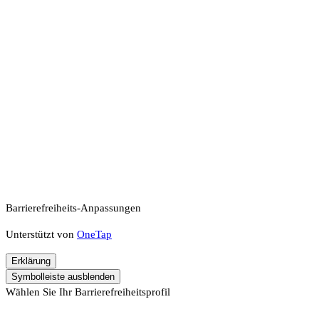
Barrierefreiheits-Anpassungen
Unterstützt von
OneTap
Erklärung
Symbolleiste ausblenden
Wählen Sie Ihr Barrierefreiheitsprofil