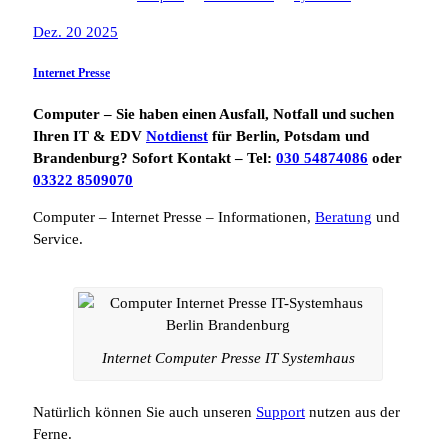
Dez. 20 2025
Internet Presse
Computer – Sie haben einen Ausfall, Notfall und suchen
Ihren IT & EDV
Notdienst
für Berlin, Potsdam und
Brandenburg? Sofort Kontakt – Tel:
030 54874086
oder
03322 8509070
Computer – Internet Presse – Informationen,
Beratung
und
Service.
Internet Computer Presse IT Systemhaus
Natürlich können Sie auch unseren
Support
nutzen aus der
Ferne.