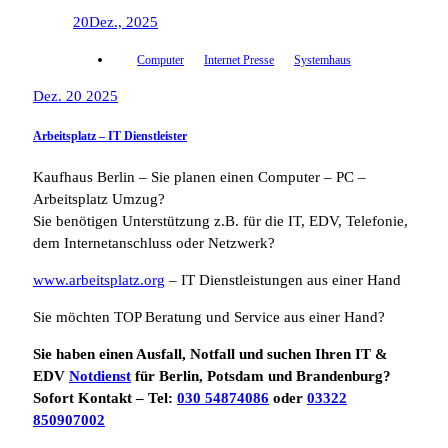
20
Dez., 2025
Computer
Internet Presse
Systemhaus
Dez. 20 2025
Arbeitsplatz – IT Dienstleister
Kaufhaus Berlin – Sie planen einen Computer – PC –
Arbeitsplatz Umzug?
Sie benötigen Unterstützung z.B. für die IT, EDV, Telefonie,
dem Internetanschluss oder Netzwerk?
www.arbeitsplatz.org
– IT Dienstleistungen aus einer Hand
Sie möchten TOP Beratung und Service aus einer Hand?
Sie haben einen Ausfall, Notfall und suchen Ihren IT &
EDV
Notdienst
für Berlin, Potsdam und Brandenburg?
Sofort Kontakt – Tel:
030 54874086
oder
03322
850907002