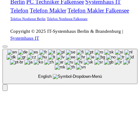
Berlin
PC Techniker Falkensee
Systemhaus IT
Telefon
Telefon Makler
Telefon Makler Falkensee
Telefon Notdienst Berlin
Telefon Notdienst Falkensee
Copyright © 2025 IT-Systemhaus Berlin & Brandenburg |
Systemhaus IT
English